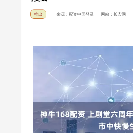
推出
来源：配资中国登录
网站：长宏网