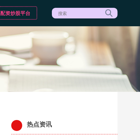
票配资炒股平台
热点资讯