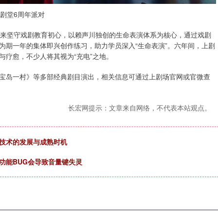
剧堂6周年派对
年来坚守戏剧教育初心，以赖声川独创的生命表演体系为核心，通过戏剧
为期一年的集体即兴创作练习，助力学员深入“生命表演”。六年间，上剧
与疗愈，不少人将其视为“充电”之地。
宝岛一村》等多部经典剧目演出，相关信息可通过上剧场官网或官微查
长宏网提示：文章来自网络，不代表本站观点。
口技术的发展与成熟时机
功能BUG会导致音量键失灵