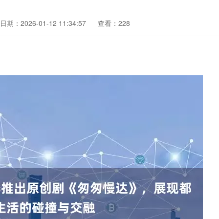
日期：2026-01-12 11:34:57
查看：228