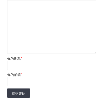
你的昵称
*
你的邮箱
*
提交评论