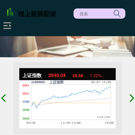
上证指数
3940.04
39.68
1.02%