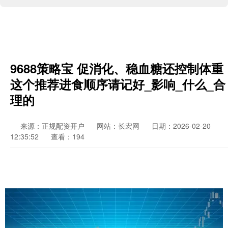
9688策略宝 促消化、稳血糖还控制体重
这个推荐进食顺序请记好_影响_什么_合
理的
来源：正规配资开户
网站：长宏网
日期：2026-02-20
12:35:52
查看：194