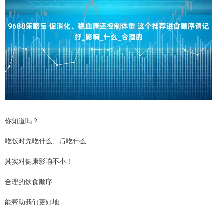
你知道吗？
吃饭时先吃什么、后吃什么
其实对健康影响不小！
合理的饮食顺序
能帮助我们更好地