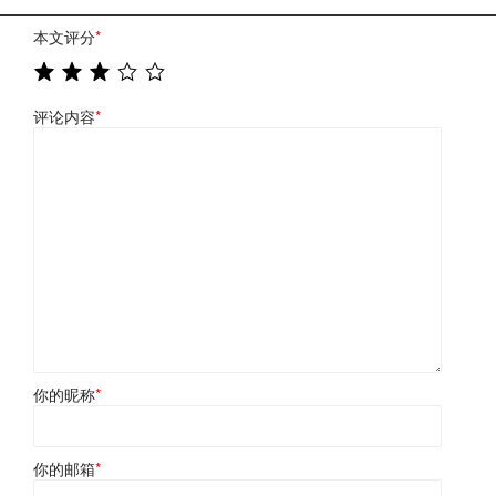
本文评分
*
评论内容
*
你的昵称
*
你的邮箱
*