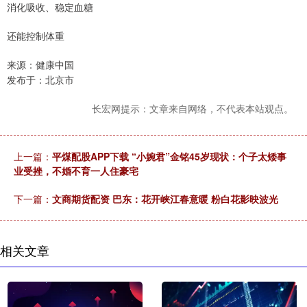
消化吸收、稳定血糖
还能控制体重
来源：健康中国
发布于：北京市
长宏网提示：文章来自网络，不代表本站观点。
上一篇：
平煤配股APP下载 “小婉君”金铭45岁现状：个子太矮事
业受挫，不婚不育一人住豪宅
下一篇：
文商期货配资 巴东：花开峡江春意暖 粉白花影映波光
相关文章