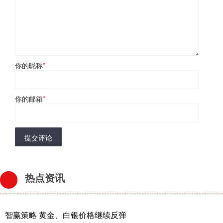
你的昵称
*
你的邮箱
*
提交评论
热点资讯
智赢策略 黄金、白银价格继续反弹