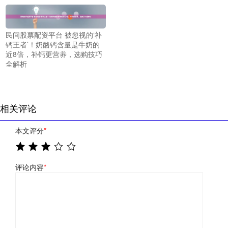
民间股票配资平台 被忽视的‘补
钙王者’！奶酪钙含量是牛奶的
近8倍，补钙更营养，选购技巧
全解析
相关评论
本文评分
*
评论内容
*