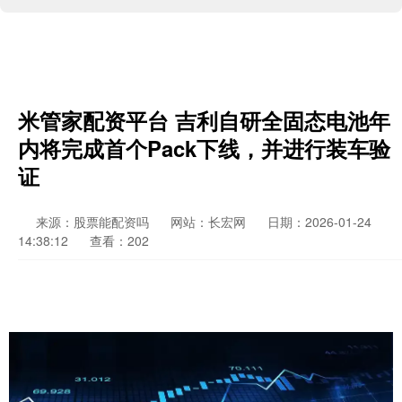
米管家配资平台 吉利自研全固态电池年
内将完成首个Pack下线，并进行装车验
证
来源：股票能配资吗
网站：长宏网
日期：2026-01-24
14:38:12
查看：202